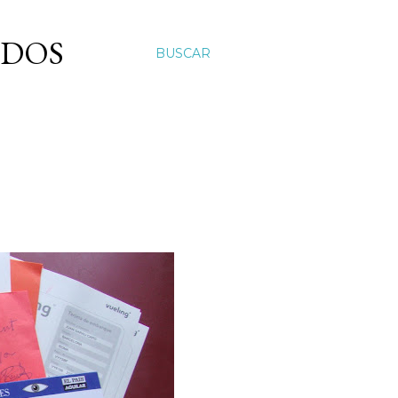
ADOS
BUSCAR