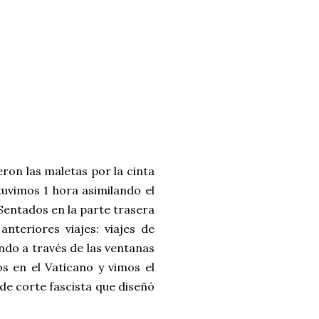
ron las maletas por la cinta
uvimos 1 hora asimilando el
 Sentados en la parte trasera
teriores viajes: viajes de
ando a través de las ventanas
s en el Vaticano y vimos el
 de corte fascista que diseñó