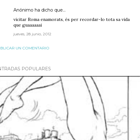
Anónimo ha dicho que…
vicitar Roma enamorats, és per recordar-lo tota sa vida
que guaaaaaai
jueves, 28 junio, 2012
BLICAR UN COMENTARIO
NTRADAS POPULARES